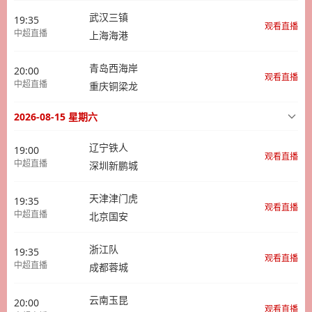
武汉三镇
19:35
观看直播
中超直播
上海海港
青岛西海岸
20:00
观看直播
中超直播
重庆铜梁龙
2026-08-15 星期六
辽宁铁人
19:00
观看直播
中超直播
深圳新鹏城
天津津门虎
19:35
观看直播
中超直播
北京国安
浙江队
19:35
观看直播
中超直播
成都蓉城
云南玉昆
20:00
观看直播