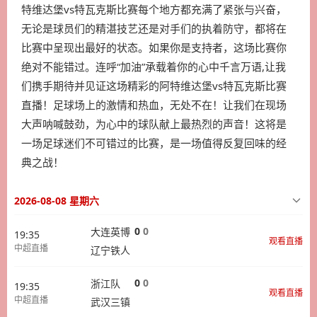
特维达堡vs特瓦克斯比赛每个地方都充满了紧张与兴奋，
无论是球员们的精湛技艺还是对手们的执着防守，都将在
比赛中呈现出最好的状态。如果你是支持者，这场比赛你
绝对不能错过。连呼“加油”承载着你的心中千言万语,让我
们携手期待并见证这场精彩的阿特维达堡vs特瓦克斯比赛
直播！足球场上的激情和热血，无处不在！让我们在现场
大声呐喊鼓劲，为心中的球队献上最热烈的声音！这将是
一场足球迷们不可错过的比赛，是一场值得反复回味的经
典之战！
2026-08-08 星期六
0
0
大连英博
19:35
观看直播
中超直播
辽宁铁人
0
0
浙江队
19:35
观看直播
中超直播
武汉三镇