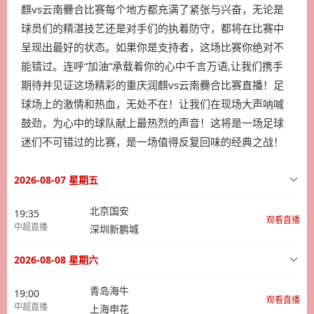
麒vs云南爨合比赛每个地方都充满了紧张与兴奋，无论是
球员们的精湛技艺还是对手们的执着防守，都将在比赛中
呈现出最好的状态。如果你是支持者，这场比赛你绝对不
能错过。连呼“加油”承载着你的心中千言万语,让我们携手
期待并见证这场精彩的重庆润麒vs云南爨合比赛直播！足
球场上的激情和热血，无处不在！让我们在现场大声呐喊
鼓劲，为心中的球队献上最热烈的声音！这将是一场足球
迷们不可错过的比赛，是一场值得反复回味的经典之战！
2026-08-07 星期五
北京国安
19:35
观看直播
中超直播
深圳新鹏城
2026-08-08 星期六
青岛海牛
19:00
观看直播
中超直播
上海申花