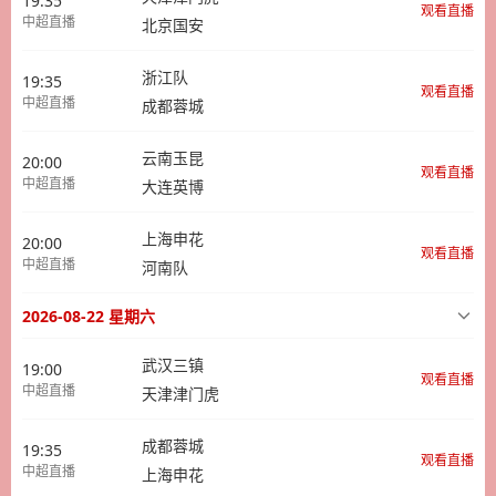
19:35
观看直播
中超直播
北京国安
浙江队
19:35
观看直播
中超直播
成都蓉城
云南玉昆
20:00
观看直播
中超直播
大连英博
上海申花
20:00
观看直播
中超直播
河南队
2026-08-22 星期六
武汉三镇
19:00
观看直播
中超直播
天津津门虎
成都蓉城
19:35
观看直播
中超直播
上海申花