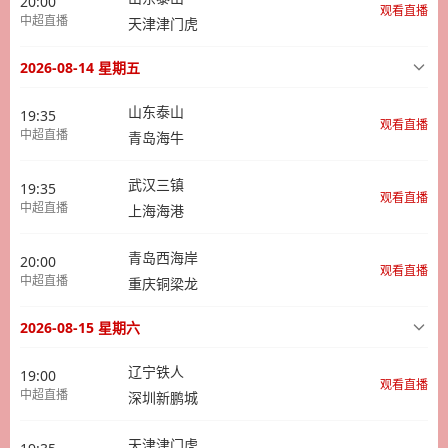
20:00
观看直播
中超直播
天津津门虎
2026-08-14 星期五
山东泰山
19:35
观看直播
中超直播
青岛海牛
武汉三镇
19:35
观看直播
中超直播
上海海港
青岛西海岸
20:00
观看直播
中超直播
重庆铜梁龙
2026-08-15 星期六
辽宁铁人
19:00
观看直播
中超直播
深圳新鹏城
天津津门虎