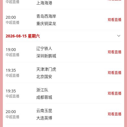
中超直播
上海海港
青岛西海岸
20:00
观看直播
中超直播
重庆铜梁龙
2026-08-15 星期六
辽宁铁人
19:00
观看直播
中超直播
深圳新鹏城
天津津门虎
19:35
观看直播
中超直播
北京国安
浙江队
19:35
观看直播
中超直播
成都蓉城
云南玉昆
20:00
观看直播
中超直播
大连英博