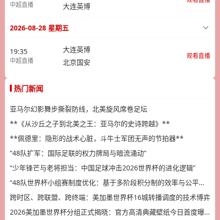
中超直播
大连英博
2026-08-28 星期五
大连英博
19:35
观看直播
中超直播
北京国安
热门新闻
亚马尔幻影舞步撕裂防线，北美旋风席卷足坛
**《从沙丘之子到北美之王：亚马尔的史诗跨越》**
**佩德里：隐形的战术心脏，斗牛士军团无声的节拍器**
“48队扩军：国际足联的权力牌局与暗流涌动”
“少年锋芒与老将担当：中国足球冲击2026世界杯的进化逻辑”
“48队世界杯小组赛制度优化：基于多阶段积分制的效率与公平均衡路径”
跨时区、跨联盟、跨终端：美加墨世界杯16城转播调度的技术博弈
2026美加墨世界杯分组正式揭晓：官方高清典藏壁纸今日首度曝光