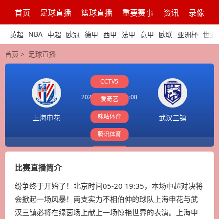
首页
足球直播
篮球直播
重要赛事
资讯
录像
NBA
英超
中超
欧冠
德甲
西甲
法甲
意甲
欧联
亚洲杯
世亚
首页
>
足球直播
CCTV5
2026-05-20 19:35:00
爱奇艺
咪咕体育
上海申花
武汉三镇
腾讯体育
PP体育
比赛直播简介
纷争终于开始了！北京时间05-20 19:35，本场中超对决将
会掀起一场风暴！两支实力不相伯仲的球队上海申花与武
汉三镇必将在绿茵场上献上一场惊艳世界的表演。上海申