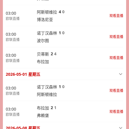
4
0
阿斯顿维拉
03:00
观看直播
欧联直播
博洛尼亚
1
0
诺丁汉森林
03:00
观看直播
欧联直播
波尔图
2
4
贝蒂斯
03:00
观看直播
欧联直播
布拉加
2026-05-01 星期五
1
0
诺丁汉森林
03:00
观看直播
欧联直播
阿斯顿维拉
2
1
布拉加
03:00
观看直播
欧联直播
弗赖堡
2026-05-08 星期五