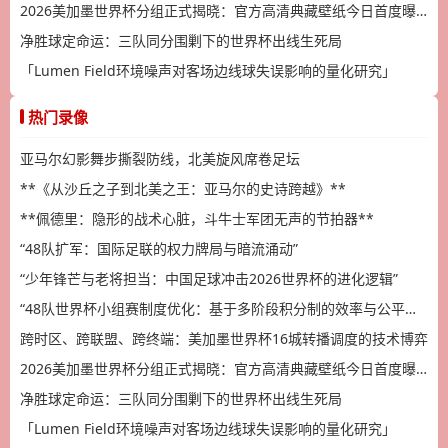
2026美加墨世界杯分组正式揭晓：官方高清典藏壁纸今日首度曝光
净胜球定命运：三队同分围剿下的世界杯出线生死局
「Lumen Field环境噪声对客场边线球失误影响的量化研究」
热门录像
亚马尔幻影舞步撕裂防线，北美旋风席卷足坛
**《从沙丘之子到北美之王：亚马尔的史诗跨越》**
**佩德里：隐形的战术心脏，斗牛士军团无声的节拍器**
“48队扩军：国际足联的权力牌局与暗流涌动”
“少年锋芒与老将担当：中国足球冲击2026世界杯的进化逻辑”
“48队世界杯小组赛制度优化：基于多阶段积分制的效率与公平均衡路径”
跨时区、跨联盟、跨终端：美加墨世界杯16城转播调度的技术博弈
2026美加墨世界杯分组正式揭晓：官方高清典藏壁纸今日首度曝光
净胜球定命运：三队同分围剿下的世界杯出线生死局
「Lumen Field环境噪声对客场边线球失误影响的量化研究」