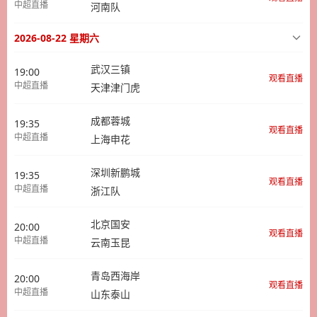
中超直播
河南队
2026-08-22 星期六
武汉三镇
19:00
观看直播
中超直播
天津津门虎
成都蓉城
19:35
观看直播
中超直播
上海申花
深圳新鹏城
19:35
观看直播
中超直播
浙江队
北京国安
20:00
观看直播
中超直播
云南玉昆
青岛西海岸
20:00
观看直播
中超直播
山东泰山