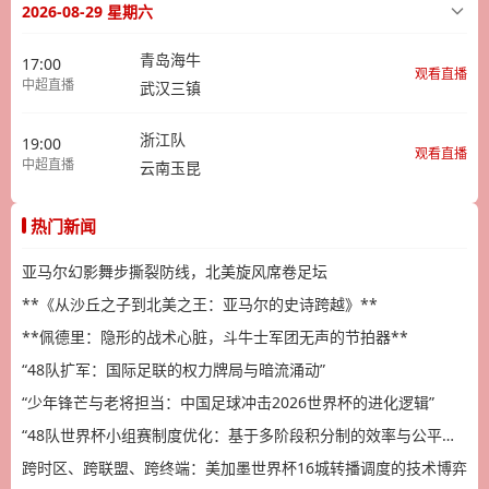
2026-08-29 星期六
青岛海牛
17:00
观看直播
中超直播
武汉三镇
浙江队
19:00
观看直播
中超直播
云南玉昆
热门新闻
亚马尔幻影舞步撕裂防线，北美旋风席卷足坛
**《从沙丘之子到北美之王：亚马尔的史诗跨越》**
**佩德里：隐形的战术心脏，斗牛士军团无声的节拍器**
“48队扩军：国际足联的权力牌局与暗流涌动”
“少年锋芒与老将担当：中国足球冲击2026世界杯的进化逻辑”
“48队世界杯小组赛制度优化：基于多阶段积分制的效率与公平均衡路径”
跨时区、跨联盟、跨终端：美加墨世界杯16城转播调度的技术博弈