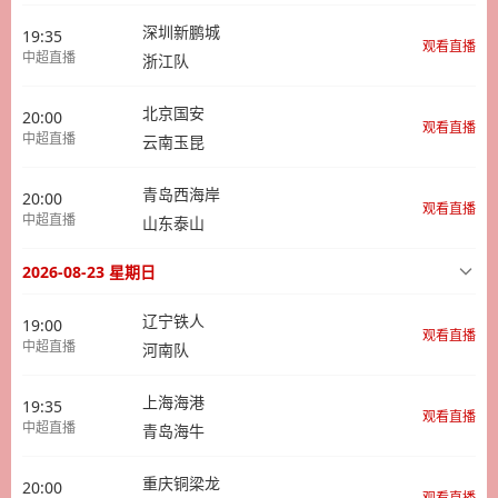
深圳新鹏城
19:35
观看直播
中超直播
浙江队
北京国安
20:00
观看直播
中超直播
云南玉昆
青岛西海岸
20:00
观看直播
中超直播
山东泰山
2026-08-23 星期日
辽宁铁人
19:00
观看直播
中超直播
河南队
上海海港
19:35
观看直播
中超直播
青岛海牛
重庆铜梁龙
20:00
观看直播