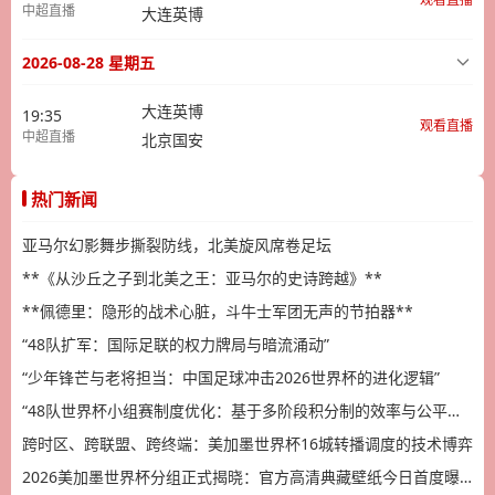
中超直播
大连英博
2026-08-28 星期五
大连英博
19:35
观看直播
中超直播
北京国安
热门新闻
亚马尔幻影舞步撕裂防线，北美旋风席卷足坛
**《从沙丘之子到北美之王：亚马尔的史诗跨越》**
**佩德里：隐形的战术心脏，斗牛士军团无声的节拍器**
“48队扩军：国际足联的权力牌局与暗流涌动”
“少年锋芒与老将担当：中国足球冲击2026世界杯的进化逻辑”
“48队世界杯小组赛制度优化：基于多阶段积分制的效率与公平均衡路径”
跨时区、跨联盟、跨终端：美加墨世界杯16城转播调度的技术博弈
2026美加墨世界杯分组正式揭晓：官方高清典藏壁纸今日首度曝光