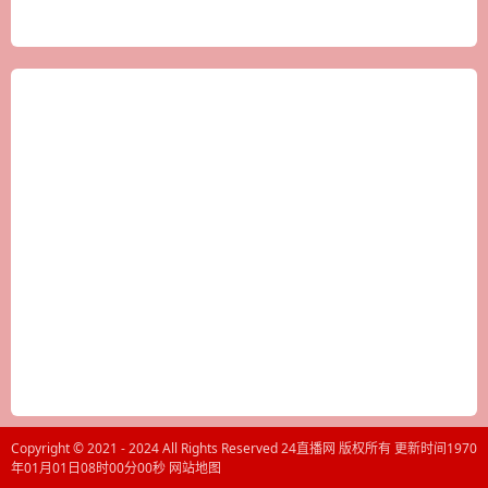
Copyright © 2021 - 2024 All Rights Reserved 24直播网 版权所有 更新时间1970
年01月01日08时00分00秒
网站地图